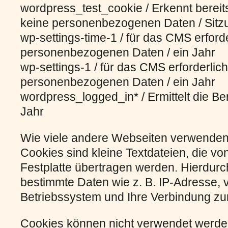
wordpress_test_cookie / Erkennt bereit
keine personenbezogenen Daten / Sit
wp-settings-time-1 / für das CMS erford
personenbezogenen Daten / ein Jahr
wp-settings-1 / für das CMS erforderlic
personenbezogenen Daten / ein Jahr
wordpress_logged_in* / Ermittelt die B
Jahr
Wie viele andere Webseiten verwenden
Cookies sind kleine Textdateien, die vo
Festplatte übertragen werden. Hierdurc
bestimmte Daten wie z. B. IP-Adresse,
Betriebssystem und Ihre Verbindung zum
Cookies können nicht verwendet werde