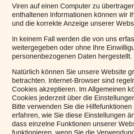
Viren auf einen Computer zu übertrage
enthaltenen Informationen können wir Ih
und die korrekte Anzeige unserer Webs
In keinem Fall werden die von uns erfas
weitergegeben oder ohne Ihre Einwillig
personenbezogenen Daten hergestellt.
Natürlich können Sie unsere Website g
betrachten. Internet-Browser sind regel
Cookies akzeptieren. Im Allgemeinen 
Cookies jederzeit über die Einstellunge
Bitte verwenden Sie die Hilfefunktionen
erfahren, wie Sie diese Einstellungen ä
dass einzelne Funktionen unserer Webs
funktionieren, wenn Sie die Verwendung