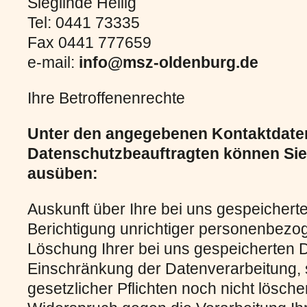
Sieglinde Heilig
Tel: 0441 73335
Fax 0441 777659
e-mail:
info@msz-oldenburg.de
Ihre Betroffenenrechte
Unter den angegebenen Kontaktdate
Datenschutzbeauftragten können Sie 
ausüben:
Auskunft über Ihre bei uns gespeichert
Berichtigung unrichtiger personenbezo
Löschung Ihrer bei uns gespeicherten 
Einschränkung der Datenverarbeitung, s
gesetzlicher Pflichten noch nicht lösche