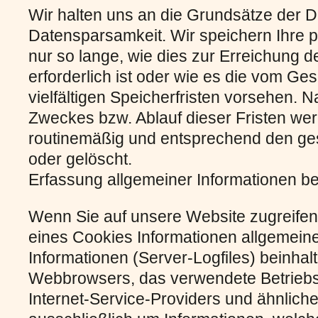
Wir halten uns an die Grundsätze der
Datensparsamkeit. Wir speichern Ihre
nur so lange, wie dies zur Erreichung 
erforderlich ist oder wie es die vom G
vielfältigen Speicherfristen vorsehen. N
Zweckes bzw. Ablauf dieser Fristen we
routinemäßig und entsprechend den gese
oder gelöscht.
Erfassung allgemeiner Informationen b
Wenn Sie auf unsere Website zugreifen
eines Cookies Informationen allgemeine
Informationen (Server-Logfiles) beinhal
Webbrowsers, das verwendete Betrieb
Internet-Service-Providers und ähnliche