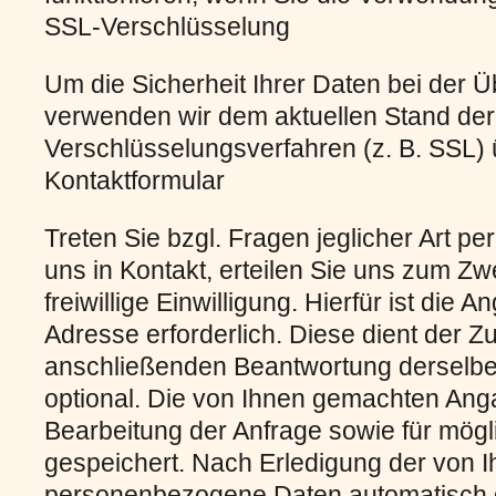
SSL-Verschlüsselung
Um die Sicherheit Ihrer Daten bei der 
verwenden wir dem aktuellen Stand de
Verschlüsselungsverfahren (z. B. SSL)
Kontaktformular
Treten Sie bzgl. Fragen jeglicher Art pe
uns in Kontakt, erteilen Sie uns zum Z
freiwillige Einwilligung. Hierfür ist die 
Adresse erforderlich. Diese dient der 
anschließenden Beantwortung derselben
optional. Die von Ihnen gemachten A
Bearbeitung der Anfrage sowie für mög
gespeichert. Nach Erledigung der von I
personenbezogene Daten automatisch 