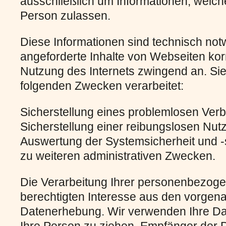
ausschließlich um Informationen, welch
Person zulassen.
Diese Informationen sind technisch no
angeforderte Inhalte von Webseiten korr
Nutzung des Internets zwingend an. Si
folgenden Zwecken verarbeitet:
Sicherstellung eines problemlosen Ver
Sicherstellung einer reibungslosen Nut
Auswertung der Systemsicherheit und -s
zu weiteren administrativen Zwecken.
Die Verarbeitung Ihrer personenbezoge
berechtigten Interesse aus den vorge
Datenerhebung. Wir verwenden Ihre Da