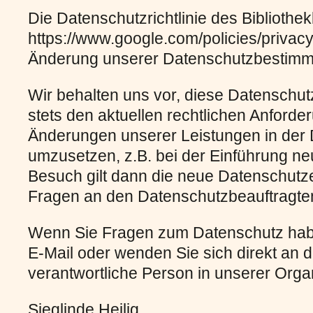
Die Datenschutzrichtlinie des Bibliothek
https://www.google.com/policies/privacy
Änderung unserer Datenschutzbestim
Wir behalten uns vor, diese Datenschut
stets den aktuellen rechtlichen Anforde
Änderungen unserer Leistungen in der
umzusetzen, z.B. bei der Einführung ne
Besuch gilt dann die neue Datenschutz
Fragen an den Datenschutzbeauftragte
Wenn Sie Fragen zum Datenschutz haben
E-Mail oder wenden Sie sich direkt an 
verantwortliche Person in unserer Organ
Sieglinde Heilig