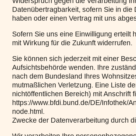
Widerspruch gegen die Verarbeitung Ih
Datenübertragbarkeit, sofern Sie in die 
haben oder einen Vertrag mit uns abge
Sofern Sie uns eine Einwilligung erteilt
mit Wirkung für die Zukunft widerrufen.
Sie können sich jederzeit mit einer Bes
Aufsichtsbehörde wenden. Ihre zuständi
nach dem Bundesland Ihres Wohnsitzes,
mutmaßlichen Verletzung. Eine Liste de
nichtöffentlichen Bereich) mit Anschrift 
https://www.bfdi.bund.de/DE/Infothek/An
node.html.
Zwecke der Datenverarbeitung durch die 