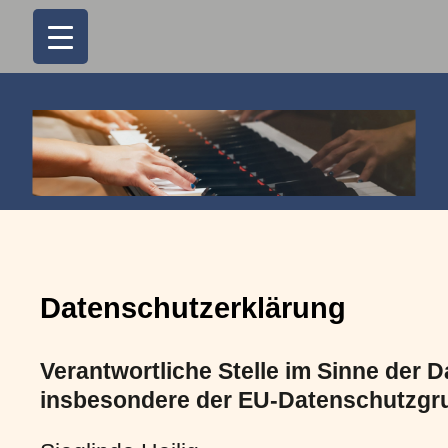
Datenschutzerklärung
Verantwortliche Stelle im Sinne der 
insbesondere der EU-Datenschutzgr