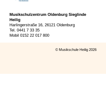
Musikschulzentrum Oldenburg Sieglinde
Heilig
Harlingerstraße 16, 26121 Oldenburg
Tel. 0441 7 33 35
Mobil 0152 22 017 800
© Musikschule Heilig 2026