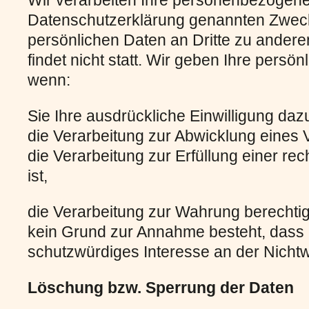
Wir verarbeiten Ihre personenbezogene
Datenschutzerklärung genannten Zwecke
persönlichen Daten an Dritte zu ander
findet nicht statt. Wir geben Ihre persön
wenn:
Sie Ihre ausdrückliche Einwilligung dazu
die Verarbeitung zur Abwicklung eines Ve
die Verarbeitung zur Erfüllung einer rech
ist,
die Verarbeitung zur Wahrung berechtigt
kein Grund zur Annahme besteht, dass
schutzwürdiges Interesse an der Nichtw
Löschung bzw. Sperrung der Daten