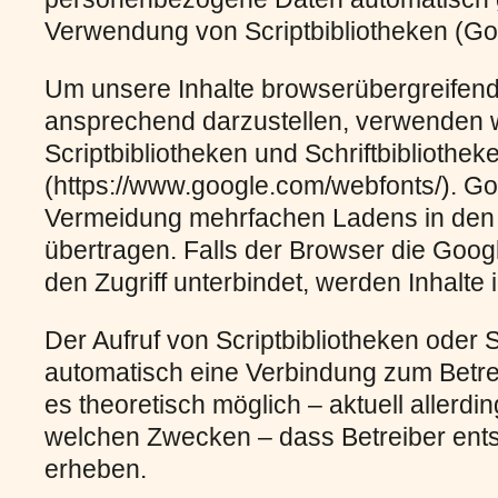
Verwendung von Scriptbibliotheken (G
Um unsere Inhalte browserübergreifend 
ansprechend darzustellen, verwenden w
Scriptbibliotheken und Schriftbibliothe
(https://www.google.com/webfonts/). G
Vermeidung mehrfachen Ladens in den
übertragen. Falls der Browser die Googl
den Zugriff unterbindet, werden Inhalte 
Der Aufruf von Scriptbibliotheken oder S
automatisch eine Verbindung zum Betreib
es theoretisch möglich – aktuell allerdi
welchen Zwecken – dass Betreiber ent
erheben.