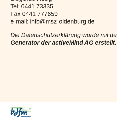
Tel: 0441 73335
Fax 0441 777659
e-mail: info@msz-oldenburg.de
Die Datenschutzerklärung wurde mit 
Generator der activeMind AG erstellt
.